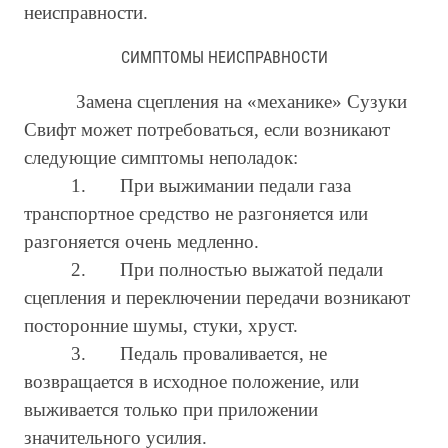
неисправности.
СИМПТОМЫ НЕИСПРАВНОСТИ
Замена сцепления на «механике» Сузуки
Свифт может потребоваться, если возникают
следующие симптомы неполадок:
1.
При выжимании педали газа
транспортное средство не разгоняется или
разгоняется очень медленно.
2.
При полностью выжатой педали
сцепления и переключении передачи возникают
посторонние шумы, стуки, хруст.
3.
Педаль проваливается, не
возвращается в исходное положение, или
выживается только при приложении
значительного усилия.