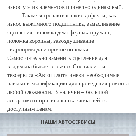
износ у этих элементов примерно одинаковый.
Также встречаются такие дефекты, как
износ выжимного подшипника, замасливание
сцепления, поломка демпферных пружин,
поломка корзины, завоздушивание
гидропривода и прочие поломки.
Самостоятельно заменить сцепление для
владельца бывает сложно. Специалисты
техсервиса «Автопилот» имеют необходимые
навыки и квалификацию для проведения ремонта
любой сложности. В наличии – большой
ассортимент оригинальных запчастей по
доступным ценам.
НАШИ АВТОСЕРВИСЫ