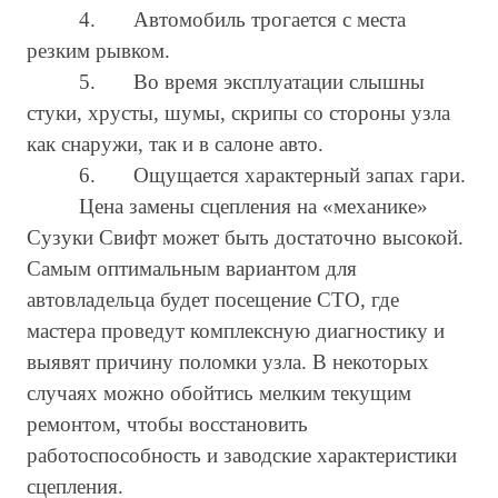
4.
Автомобиль трогается с места
резким рывком.
5.
Во время эксплуатации слышны
стуки, хрусты, шумы, скрипы со стороны узла
как снаружи, так и в салоне авто.
6.
Ощущается характерный запах гари.
Цена замены сцепления на «механике»
Сузуки Свифт может быть достаточно высокой.
Самым оптимальным вариантом для
автовладельца будет посещение СТО, где
мастера проведут комплексную диагностику и
выявят причину поломки узла. В некоторых
случаях можно обойтись мелким текущим
ремонтом, чтобы восстановить
работоспособность и заводские характеристики
сцепления.