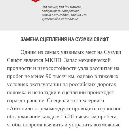
Это значит, что Вы можете
обслуживать совершенно
новый автомобиль, только что
купленный в автосалоне.
ЗАМЕНА СЦЕПЛЕНИЯ НА СУЗУКИ СВИФТ
Одним из самых уязвимых мест на Сузуки
Свифт является МКПП. Запас механической
прочности и износостойкости узла рассчитан на
пробег не менее 90 тысяч км, однако в тяжелых
условиях эксплуатации на российских дорогах
поломка и неполадки в сцеплении происходят
гораздо раньше. Специалисты техсервиса
«Автопилот» рекомендуют проводить сервисное
обслуживание каждые 15-20 тысяч км пробега,
чтобы вовремя выявить и устранить возможные