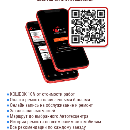
КЭШБЭК 10% от стоимости работ
Оплата ремонта начисленными баллами
Онлайн запись на обслуживание и ремонт
Заказ запасных частей
Маршрут до выбранного Автотехцентра
История ремонта по всем своим автомобилям
Все рекомендации по каждому заезду