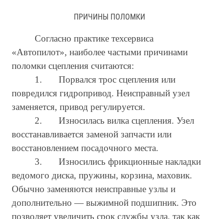
ПРИЧИНЫ ПОЛОМКИ
Согласно практике техсервиса
«Автопилот», наиболее частыми причинами
поломки сцепления считаются:
1.
Порвался трос сцепления или
повредился гидропривод. Неисправный узел
заменяется, привод регулируется.
2.
Износилась вилка сцепления. Узел
восстанавливается заменой запчасти или
восстановлением посадочного места.
3.
Износились фрикционные накладки
ведомого диска, пружины, корзина, маховик.
Обычно заменяются неисправные узлы и
дополнительно — выжимной подшипник. Это
позволяет увеличить срок службы узла, так как