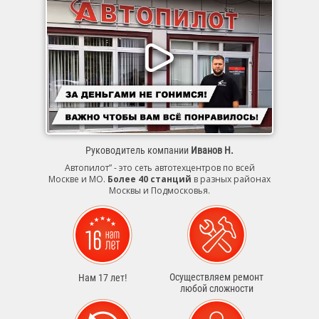
Руководитель компании
Иванов Н.
Автопилот” - это сеть автотехцентров по всей
Москве и МО.
Более 40 станций
в разных районах
Москвы и Подмосковья.
Осуществляем ремонт
Нам 17 лет!
любой сложности