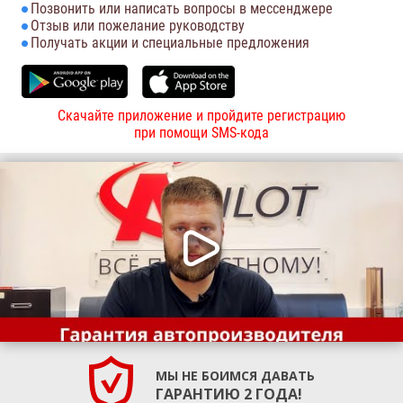
Позвонить или написать вопросы в мессенджере
Отзыв или пожелание руководству
Получать акции и специальные предложения
Скачайте приложение и пройдите регистрацию
при помощи SMS-кода
МЫ НЕ БОИМСЯ ДАВАТЬ
ГАРАНТИЮ 2 ГОДА!