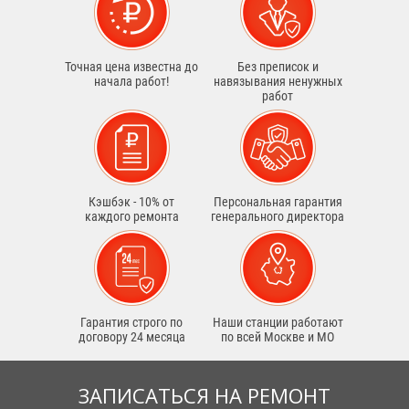
Точная цена известна до
Без преписок и
начала работ!
навязывания ненужных
работ
Кэшбэк - 10% от
Персональная гарантия
каждого ремонта
генерального директора
Гарантия строго по
Наши станции работают
договору 24 месяца
по всей Москве и МО
ЗАПИСАТЬСЯ НА РЕМОНТ