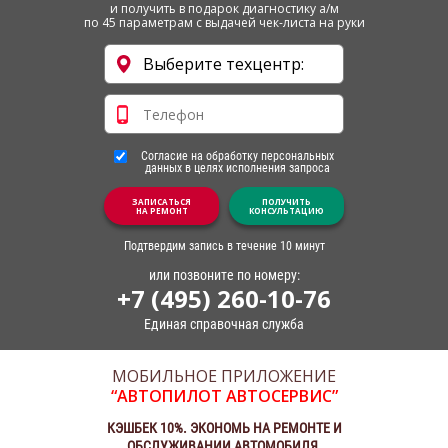
и получить в подарок диагностику а/м
по 45 параметрам с выдачей чек-листа на руки
Согласие на обработку персональных
данных в целях исполнения запроса
ЗАПИСАТЬСЯ
ПОЛУЧИТЬ
НА РЕМОНТ
КОНСУЛЬТАЦИЮ
Подтвердим запись в течение 10 минут
или позвоните по номеру:
+7 (495) 260-10-76
Единая справочная служба
МОБИЛЬНОЕ ПРИЛОЖЕНИЕ
“АВТОПИЛОТ АВТОСЕРВИС”
КЭШБЕК 10%. ЭКОНОМЬ НА РЕМОНТЕ И
ОБСЛУЖИВАНИИ АВТОМОБИЛЯ.