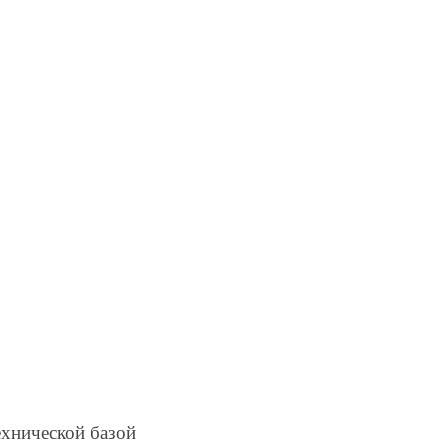
ехнической базой