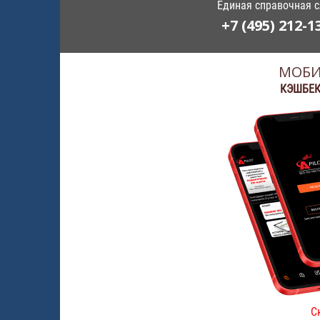
Единая справочная 
+7 (495) 212-1
МОБИ
КЭШБЕК
С