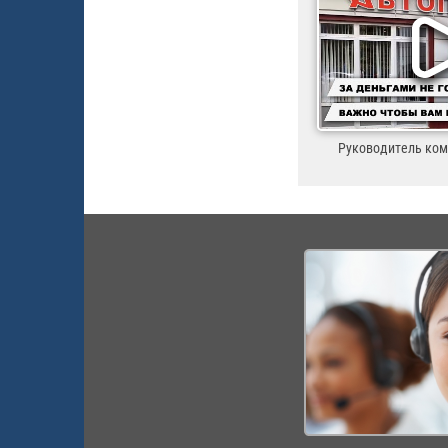
Руководитель ко