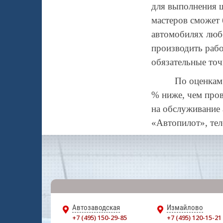
для выполнения 
мастеров сможет 
автомобилях люб
производить рабо
обязательные точ
По оценкам 
% ниже, чем пров
на обслуживание
«Автопилот», те
Автозаводская
Измайлово
+7 (495) 150-29-85
+7 (495) 120-15-21