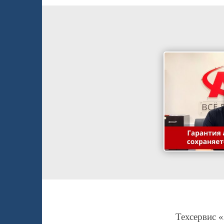
Техсервис «