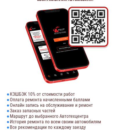
КЭШБЭК 10% от стоимости работ
Оплата ремонта начисленными баллами
Онлайн запись на обслуживание и ремонт
Заказ запасных частей
Маршрут до выбранного Автотехцентра
История ремонта по всем своим автомобилям
Все рекомендации по каждому заезду