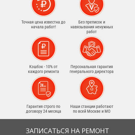
Точная цена известна до
Без преписок и
начала работ!
навязывания ненужных
работ
Кэшбэк - 10% от
Персональная гарантия
каждого ремонта
генерального директора
Гарантия строго по
Наши станции работают
договору 24 месяца
по всей Москве и МО
ЗАПИСАТЬСЯ НА РЕМОНТ