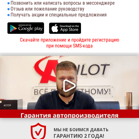
Позвонить или написать вопросы в мессенджере
Отзыв или пожелание руководству
Получать акции и специальные предложения
Скачайте приложение и пройдите регистрацию
при помощи SMS-кода
МЫ НЕ БОИМСЯ ДАВАТЬ
ГАРАНТИЮ 2 ГОДА!