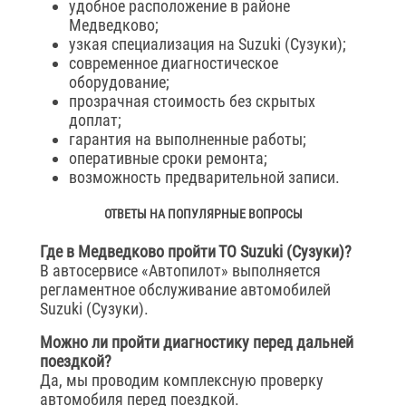
удобное расположение в районе
Медведково;
узкая специализация на Suzuki (Сузуки);
современное диагностическое
оборудование;
прозрачная стоимость без скрытых
доплат;
гарантия на выполненные работы;
оперативные сроки ремонта;
возможность предварительной записи.
ОТВЕТЫ НА ПОПУЛЯРНЫЕ ВОПРОСЫ
Где в Медведково пройти ТО Suzuki (Сузуки)?
В автосервисе «Автопилот» выполняется
регламентное обслуживание автомобилей
Suzuki (Сузуки).
Можно ли пройти диагностику перед дальней
поездкой?
Да, мы проводим комплексную проверку
автомобиля перед поездкой.