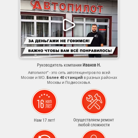
Руководитель компании
Иванов Н.
Автопилот” - это сеть автотехцентров по всей
Москве и МО.
Более 40 станций
в разных районах
Москвы и Подмосковья.
Осуществляем ремонт
Нам 17 лет!
любой сложности