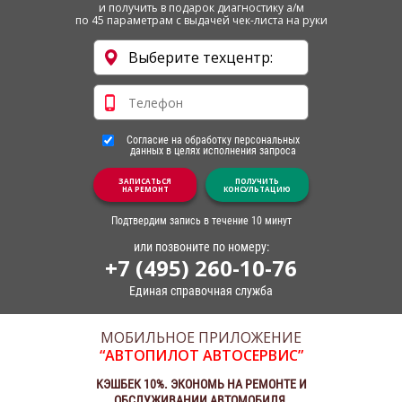
и получить в подарок диагностику а/м
по 45 параметрам с выдачей чек-листа на руки
Согласие на обработку персональных
данных в целях исполнения запроса
ЗАПИСАТЬСЯ
ПОЛУЧИТЬ
НА РЕМОНТ
КОНСУЛЬТАЦИЮ
Подтвердим запись в течение 10 минут
или позвоните по номеру:
+7 (495) 260-10-76
Единая справочная служба
МОБИЛЬНОЕ ПРИЛОЖЕНИЕ
“АВТОПИЛОТ АВТОСЕРВИС”
КЭШБЕК 10%. ЭКОНОМЬ НА РЕМОНТЕ И
ОБСЛУЖИВАНИИ АВТОМОБИЛЯ.