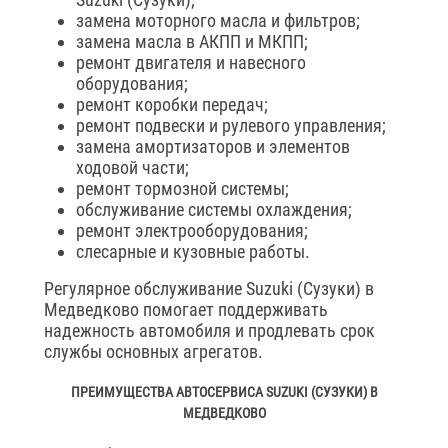
замена моторного масла и фильтров;
замена масла в АКПП и МКПП;
ремонт двигателя и навесного
оборудования;
ремонт коробки передач;
ремонт подвески и рулевого управления;
замена амортизаторов и элементов
ходовой части;
ремонт тормозной системы;
обслуживание системы охлаждения;
ремонт электрооборудования;
слесарные и кузовные работы.
Регулярное обслуживание Suzuki (Сузуки) в
Медведково помогает поддерживать
надежность автомобиля и продлевать срок
службы основных агрегатов.
ПРЕИМУЩЕСТВА АВТОСЕРВИСА SUZUKI (СУЗУКИ) В
МЕДВЕДКОВО