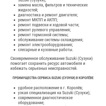
замена масла, фильтров и технических
жидкостей;
диагностика и ремонт двигателя;
ремонт МКПП и АКПП;
ремонт подвески и ходовой части;
ремонт рулевого управления;
ремонт тормозной системы;
обслуживание системы охлаждения;
ремонт электрооборудования;
слесарные и кузовные работы.
Своевременное обслуживание Suzuki (Сузуки)
помогает сохранить ресурс автомобиля и
избежать серьезных неисправностей.
ПРЕИМУЩЕСТВА СЕРВИСА SUZUKI (СУЗУКИ) В КОРОЛЁВЕ
удобное расположение в г. Королёв;
узкая специализация на Suzuki (Сузуки);
современное диагностическое
оборудование;