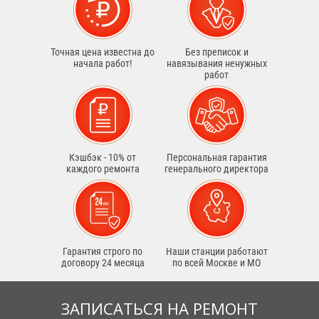
Точная цена известна до
Без преписок и
начала работ!
навязывания ненужных
работ
Кэшбэк - 10% от
Персональная гарантия
каждого ремонта
генерального директора
Гарантия строго по
Наши станции работают
договору 24 месяца
по всей Москве и МО
ЗАПИСАТЬСЯ НА РЕМОНТ