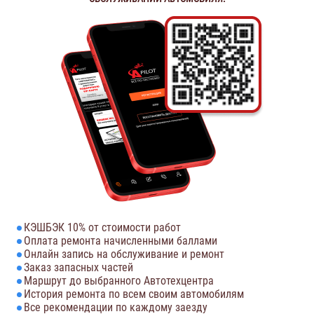
КЭШБЭК 10% от стоимости работ
Оплата ремонта начисленными баллами
Онлайн запись на обслуживание и ремонт
Заказ запасных частей
Маршрут до выбранного Автотехцентра
История ремонта по всем своим автомобилям
Все рекомендации по каждому заезду