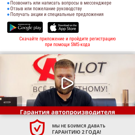
Позвонить или написать вопросы в мессенджере
Отзыв или пожелание руководству
Получать акции и специальные предложения
Скачайте приложение и пройдите регистрацию
при помощи SMS-кода
МЫ НЕ БОИМСЯ ДАВАТЬ
ГАРАНТИЮ 2 ГОДА!