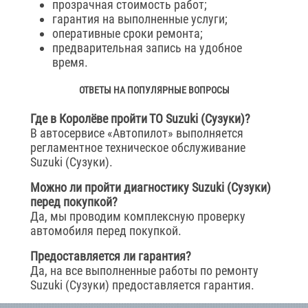
прозрачная стоимость работ;
гарантия на выполненные услуги;
оперативные сроки ремонта;
предварительная запись на удобное
время.
ОТВЕТЫ НА ПОПУЛЯРНЫЕ ВОПРОСЫ
Где в Королёве пройти ТО Suzuki (Сузуки)?
В автосервисе «Автопилот» выполняется
регламентное техническое обслуживание
Suzuki (Сузуки).
Можно ли пройти диагностику Suzuki (Сузуки)
перед покупкой?
Да, мы проводим комплексную проверку
автомобиля перед покупкой.
Предоставляется ли гарантия?
Да, на все выполненные работы по ремонту
Suzuki (Сузуки) предоставляется гарантия.