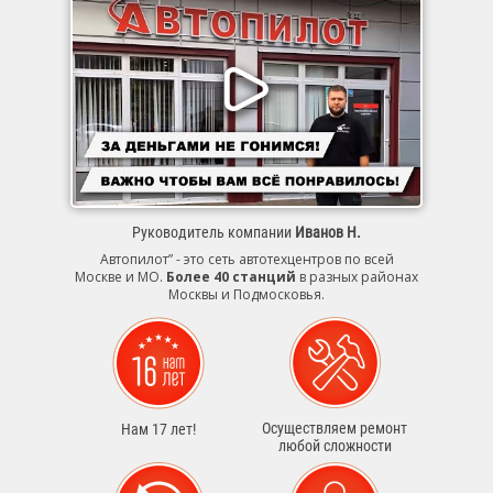
Руководитель компании
Иванов Н.
Автопилот” - это сеть автотехцентров по всей
Москве и МО.
Более 40 станций
в разных районах
Москвы и Подмосковья.
Осуществляем ремонт
Нам 17 лет!
любой сложности