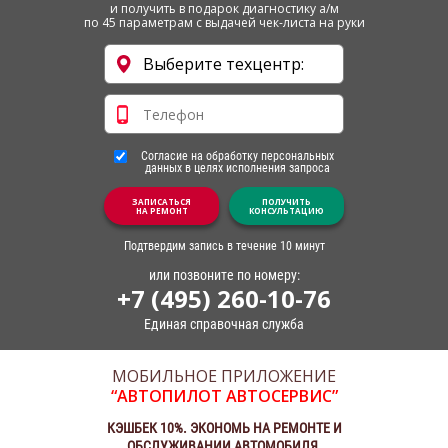
и получить в подарок диагностику а/м
по 45 параметрам с выдачей чек-листа на руки
Согласие на обработку персональных
данных в целях исполнения запроса
ЗАПИСАТЬСЯ
ПОЛУЧИТЬ
НА РЕМОНТ
КОНСУЛЬТАЦИЮ
Подтвердим запись в течение 10 минут
или позвоните по номеру:
+7 (495) 260-10-76
Единая справочная служба
МОБИЛЬНОЕ ПРИЛОЖЕНИЕ
“АВТОПИЛОТ АВТОСЕРВИС”
КЭШБЕК 10%. ЭКОНОМЬ НА РЕМОНТЕ И
ОБСЛУЖИВАНИИ АВТОМОБИЛЯ.