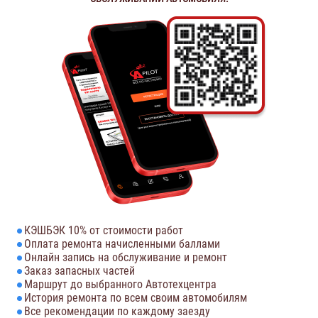
КЭШБЭК 10% от стоимости работ
Оплата ремонта начисленными баллами
Онлайн запись на обслуживание и ремонт
Заказ запасных частей
Маршрут до выбранного Автотехцентра
История ремонта по всем своим автомобилям
Все рекомендации по каждому заезду