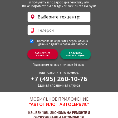
и получить в подарок диагностику а/м
по 45 параметрам с выдачей чек-листа на руки
Согласие на обработку персональных
данных в целях исполнения запроса
ЗАПИСАТЬСЯ
ПОЛУЧИТЬ
НА РЕМОНТ
КОНСУЛЬТАЦИЮ
Подтвердим запись в течение 10 минут
или позвоните по номеру:
+7 (495) 260-10-76
Единая справочная служба
МОБИЛЬНОЕ ПРИЛОЖЕНИЕ
“АВТОПИЛОТ АВТОСЕРВИС”
КЭШБЕК 10%. ЭКОНОМЬ НА РЕМОНТЕ И
ОБСЛУЖИВАНИИ АВТОМОБИЛЯ.