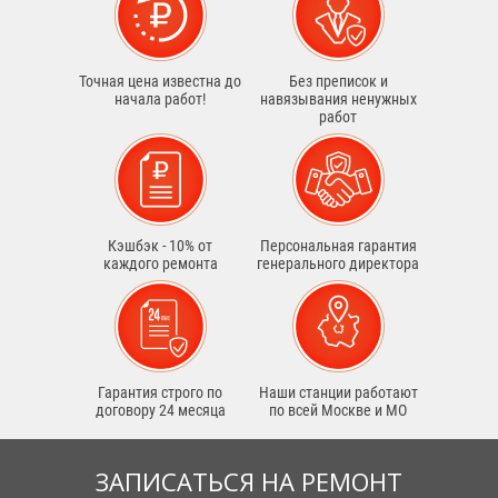
Точная цена известна до
Без преписок и
начала работ!
навязывания ненужных
работ
Кэшбэк - 10% от
Персональная гарантия
каждого ремонта
генерального директора
Гарантия строго по
Наши станции работают
договору 24 месяца
по всей Москве и МО
ЗАПИСАТЬСЯ НА РЕМОНТ