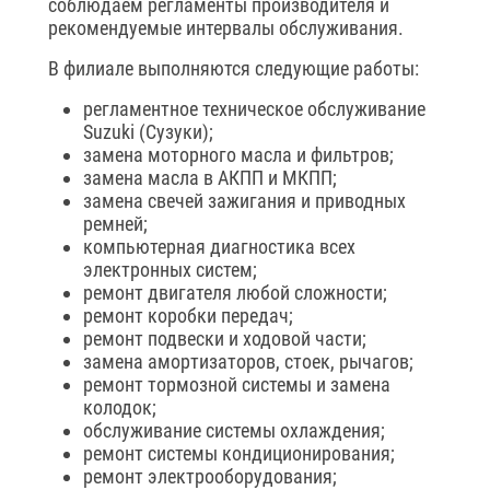
соблюдаем регламенты производителя и
рекомендуемые интервалы обслуживания.
В филиале выполняются следующие работы:
регламентное техническое обслуживание
Suzuki (Сузуки);
замена моторного масла и фильтров;
замена масла в АКПП и МКПП;
замена свечей зажигания и приводных
ремней;
компьютерная диагностика всех
электронных систем;
ремонт двигателя любой сложности;
ремонт коробки передач;
ремонт подвески и ходовой части;
замена амортизаторов, стоек, рычагов;
ремонт тормозной системы и замена
колодок;
обслуживание системы охлаждения;
ремонт системы кондиционирования;
ремонт электрооборудования;