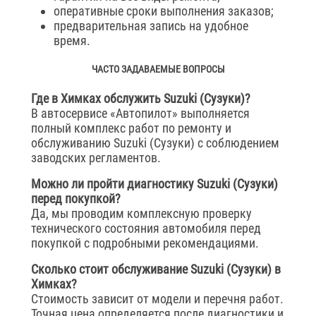
оперативные сроки выполнения заказов;
предварительная запись на удобное
время.
ЧАСТО ЗАДАВАЕМЫЕ ВОПРОСЫ
Где в Химках обслужить Suzuki (Сузуки)?
В автосервисе «Автопилот» выполняется
полный комплекс работ по ремонту и
обслуживанию Suzuki (Сузуки) с соблюдением
заводских регламентов.
Можно ли пройти диагностику Suzuki (Сузуки)
перед покупкой?
Да, мы проводим комплексную проверку
технического состояния автомобиля перед
покупкой с подробными рекомендациями.
Сколько стоит обслуживание Suzuki (Сузуки) в
Химках?
Стоимость зависит от модели и перечня работ.
Точная цена определяется после диагностики и