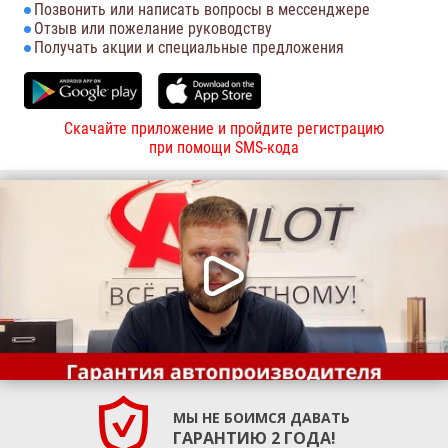
Позвонить или написать вопросы в мессенджере
Отзыв или пожелание руководству
Получать акции и специальные предложения
Скачайте приложение и пройдите регистрацию
при помощи SMS-кода
МЫ НЕ БОИМСЯ ДАВАТЬ
ГАРАНТИЮ 2 ГОДА!