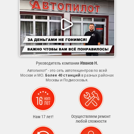
Руководитель компании
Иванов Н.
Автопилот” - это сеть автотехцентров по всей
Москве и МО.
Более 40 станций
в разных районах
Москвы и Подмосковья.
Осуществляем ремонт
Нам 17 лет!
любой сложности