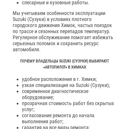
слесарные и кузовные работы.
Мы учитываем особенности эксплуатации
Suzuki (Сузуки) в условиях плотного
городского движения Химок, частых поездок
по трассе и сезонных перепадов температур.
Регулярное обслуживание помогает избежать
серьезных поломок и сохранить ресурс
автомобиля.
ПОЧЕМУ ВЛАДЕЛЬЦЫ SUZUKI (СУЗУКИ) ВЫБИРАЮТ
«АВТОПИЛОТ» В ХИМКАХ
удобное расположение в г. Химки;
узкая специализация на Suzuki (Сузуки);
современное диагностическое
оборудование;
прозрачная стоимость работ без скрытых
услуг;
согласование ремонта до начала
выполнения работ;
гарантия на все виды ремонта;