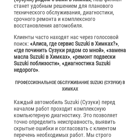
станет удобным решением для планового
технического обслуживания, диагностики,
срочного ремонта и комплексного
восстановления автомобиля.
Клиенты часто находят нас через голосовой
поиск:
«Алиса, где сервис Suzuki в Химках?»
,
«где починить Сузуки рядом со мной»
,
«замена
масла Suzuki в Химках»
,
«ремонт подвески
Suzuki поблизости»
,
«диагностика Suzuki
недорого»
.
ПРОФЕССИОНАЛЬНОЕ ОБСЛУЖИВАНИЕ SUZUKI (СУЗУКИ) В
ХИМКАХ
Каждый автомобиль Suzuki (Сузуки) перед
началом работ проходит комплексную
компьютерную диагностику. Это позволяет
точно определить неисправность, выявить
скрытые ошибки и согласовать с клиентом
перечень необходимых работ. Мы строго