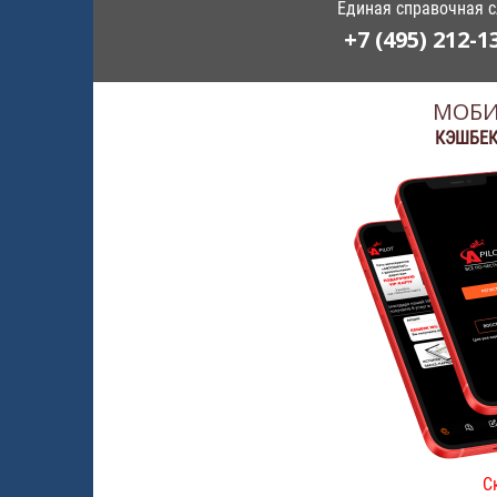
Единая справочная 
+7 (495) 212-1
МОБИ
КЭШБЕК
С