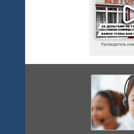
Руководитель ко