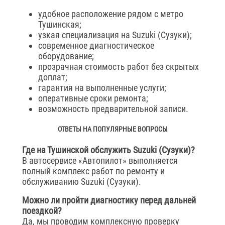
удобное расположение рядом с метро
Тушинская;
узкая специализация на Suzuki (Сузуки);
современное диагностическое
оборудование;
прозрачная стоимость работ без скрытых
доплат;
гарантия на выполненные услуги;
оперативные сроки ремонта;
возможность предварительной записи.
ОТВЕТЫ НА ПОПУЛЯРНЫЕ ВОПРОСЫ
Где на Тушинской обслужить Suzuki (Сузуки)?
В автосервисе «Автопилот» выполняется
полный комплекс работ по ремонту и
обслуживанию Suzuki (Сузуки).
Можно ли пройти диагностику перед дальней
поездкой?
Да, мы проводим комплексную проверку