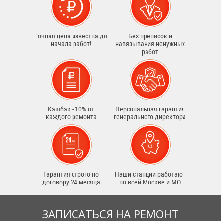
Точная цена известна до
Без преписок и
начала работ!
навязывания ненужных
работ
Кэшбэк - 10% от
Персональная гарантия
каждого ремонта
генерального директора
Гарантия строго по
Наши станции работают
договору 24 месяца
по всей Москве и МО
ЗАПИСАТЬСЯ НА РЕМОНТ