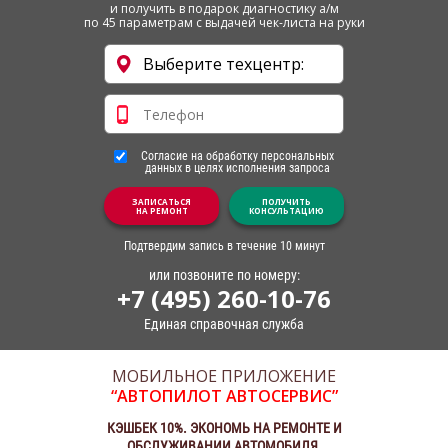
и получить в подарок диагностику а/м
по 45 параметрам с выдачей чек-листа на руки
Согласие на обработку персональных
данных в целях исполнения запроса
ЗАПИСАТЬСЯ
ПОЛУЧИТЬ
НА РЕМОНТ
КОНСУЛЬТАЦИЮ
Подтвердим запись в течение 10 минут
или позвоните по номеру:
+7 (495) 260-10-76
Единая справочная служба
МОБИЛЬНОЕ ПРИЛОЖЕНИЕ
“АВТОПИЛОТ АВТОСЕРВИС”
КЭШБЕК 10%. ЭКОНОМЬ НА РЕМОНТЕ И
ОБСЛУЖИВАНИИ АВТОМОБИЛЯ.