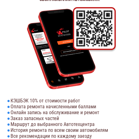
КЭШБЭК 10% от стоимости работ
Оплата ремонта начисленными баллами
Онлайн запись на обслуживание и ремонт
Заказ запасных частей
Маршрут до выбранного Автотехцентра
История ремонта по всем своим автомобилям
Все рекомендации по каждому заезду