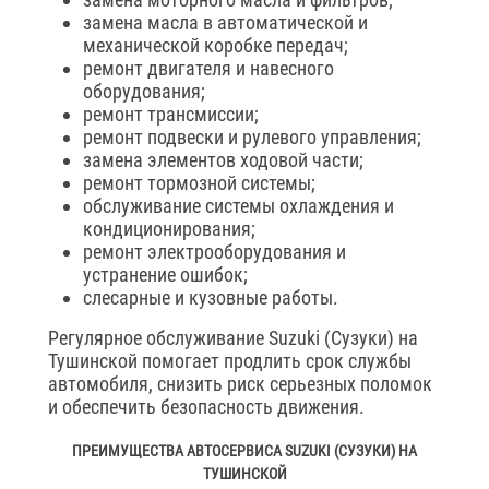
замена масла в автоматической и
механической коробке передач;
ремонт двигателя и навесного
оборудования;
ремонт трансмиссии;
ремонт подвески и рулевого управления;
замена элементов ходовой части;
ремонт тормозной системы;
обслуживание системы охлаждения и
кондиционирования;
ремонт электрооборудования и
устранение ошибок;
слесарные и кузовные работы.
Регулярное обслуживание Suzuki (Сузуки) на
Тушинской помогает продлить срок службы
автомобиля, снизить риск серьезных поломок
и обеспечить безопасность движения.
ПРЕИМУЩЕСТВА АВТОСЕРВИСА SUZUKI (СУЗУКИ) НА
ТУШИНСКОЙ