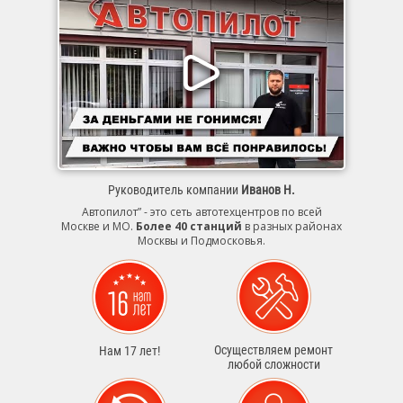
Руководитель компании
Иванов Н.
Автопилот” - это сеть автотехцентров по всей
Москве и МО.
Более 40 станций
в разных районах
Москвы и Подмосковья.
Осуществляем ремонт
Нам 17 лет!
любой сложности