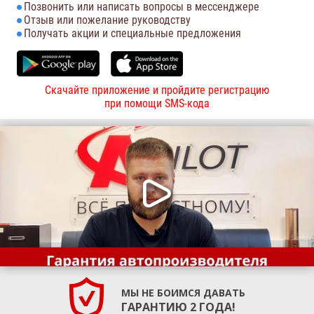
Позвонить или написать вопросы в мессенджере
Отзыв или пожелание руководству
Получать акции и специальные предложения
Скачайте приложение и пройдите регистрацию
при помощи SMS-кода
МЫ НЕ БОИМСЯ ДАВАТЬ
ГАРАНТИЮ 2 ГОДА!