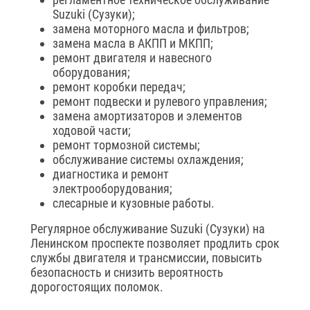
Suzuki (Сузуки);
замена моторного масла и фильтров;
замена масла в АКПП и МКПП;
ремонт двигателя и навесного
оборудования;
ремонт коробки передач;
ремонт подвески и рулевого управления;
замена амортизаторов и элементов
ходовой части;
ремонт тормозной системы;
обслуживание системы охлаждения;
диагностика и ремонт
электрооборудования;
слесарные и кузовные работы.
Регулярное обслуживание Suzuki (Сузуки) на
Ленинском проспекте позволяет продлить срок
службы двигателя и трансмиссии, повысить
безопасность и снизить вероятность
дорогостоящих поломок.