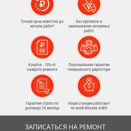
Точная цена известна до
Без преписок и
начала работ!
навязывания ненужных
работ
Кэшбэк - 10% от
Персональная гарантия
каждого ремонта
генерального директора
Гарантия строго по
Наши станции работают
договору 24 месяца
по всей Москве и МО
ЗАПИСАТЬСЯ НА РЕМОНТ