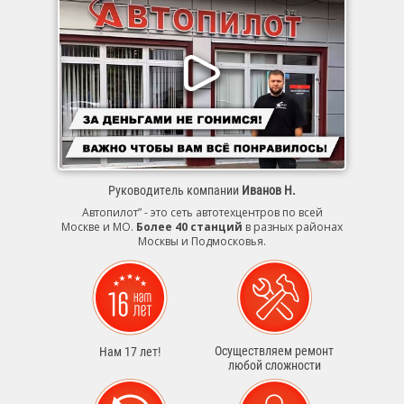
Руководитель компании
Иванов Н.
Автопилот” - это сеть автотехцентров по всей
Москве и МО.
Более 40 станций
в разных районах
Москвы и Подмосковья.
Осуществляем ремонт
Нам 17 лет!
любой сложности