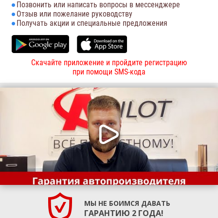
Позвонить или написать вопросы в мессенджере
Отзыв или пожелание руководству
Получать акции и специальные предложения
Скачайте приложение и пройдите регистрацию
при помощи SMS-кода
МЫ НЕ БОИМСЯ ДАВАТЬ
ГАРАНТИЮ 2 ГОДА!