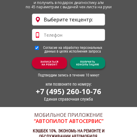
и получить в подарок диагностику а/м
по 45 параметрам с выдачей чек-листа на руки
Согласие на обработку персональных
данных в целях исполнения запроса
ЗАПИСАТЬСЯ
ПОЛУЧИТЬ
НА РЕМОНТ
КОНСУЛЬТАЦИЮ
Подтвердим запись в течение 10 минут
или позвоните по номеру:
+7 (495) 260-10-76
Единая справочная служба
МОБИЛЬНОЕ ПРИЛОЖЕНИЕ
“АВТОПИЛОТ АВТОСЕРВИС”
КЭШБЕК 10%. ЭКОНОМЬ НА РЕМОНТЕ И
ОБСЛУЖИВАНИИ АВТОМОБИЛЯ.