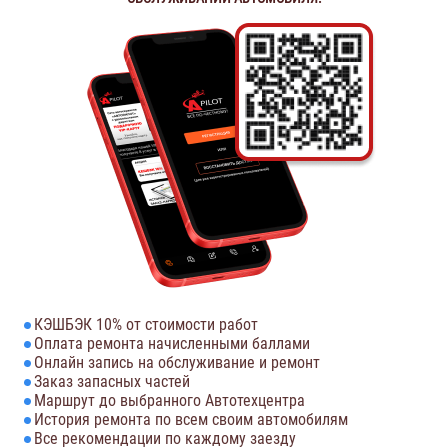
КЭШБЭК 10% от стоимости работ
Оплата ремонта начисленными баллами
Онлайн запись на обслуживание и ремонт
Заказ запасных частей
Маршрут до выбранного Автотехцентра
История ремонта по всем своим автомобилям
Все рекомендации по каждому заезду