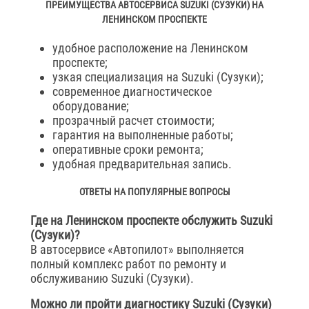
ПРЕИМУЩЕСТВА АВТОСЕРВИСА SUZUKI (СУЗУКИ) НА
ЛЕНИНСКОМ ПРОСПЕКТЕ
удобное расположение на Ленинском
проспекте;
узкая специализация на Suzuki (Сузуки);
современное диагностическое
оборудование;
прозрачный расчет стоимости;
гарантия на выполненные работы;
оперативные сроки ремонта;
удобная предварительная запись.
ОТВЕТЫ НА ПОПУЛЯРНЫЕ ВОПРОСЫ
Где на Ленинском проспекте обслужить Suzuki
(Сузуки)?
В автосервисе «Автопилот» выполняется
полный комплекс работ по ремонту и
обслуживанию Suzuki (Сузуки).
Можно ли пройти диагностику Suzuki (Сузуки)