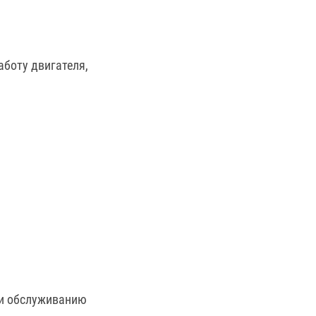
аботу двигателя,
 и обслуживанию