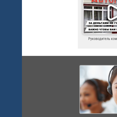
Руководитель ко