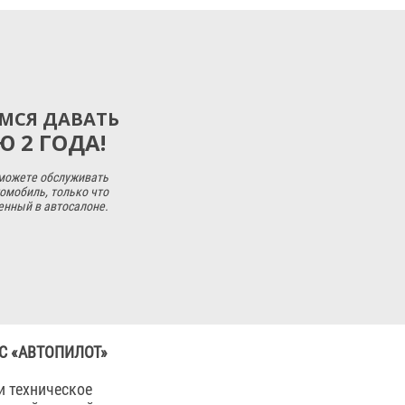
МСЯ ДАВАТЬ
 2 ГОДА!
 можете обслуживать
омобиль, только что
енный в автосалоне.
С «АВТОПИЛОТ»
и техническое