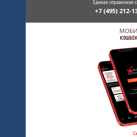
Единая справочная 
+7 (495) 212-1
МОБИ
КЭШБЕК
С