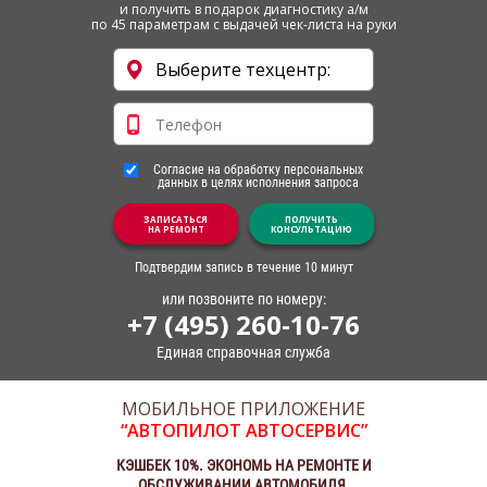
и получить в подарок диагностику а/м
по 45 параметрам с выдачей чек-листа на руки
Согласие на обработку персональных
данных в целях исполнения запроса
ЗАПИСАТЬСЯ
ПОЛУЧИТЬ
НА РЕМОНТ
КОНСУЛЬТАЦИЮ
Подтвердим запись в течение 10 минут
или позвоните по номеру:
+7 (495) 260-10-76
Единая справочная служба
МОБИЛЬНОЕ ПРИЛОЖЕНИЕ
“АВТОПИЛОТ АВТОСЕРВИС”
КЭШБЕК 10%. ЭКОНОМЬ НА РЕМОНТЕ И
ОБСЛУЖИВАНИИ АВТОМОБИЛЯ.