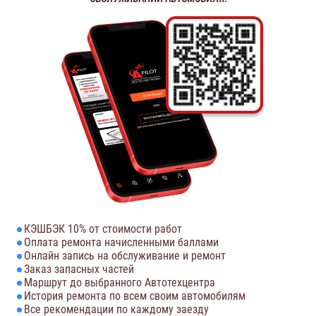
КЭШБЭК 10% от стоимости работ
Оплата ремонта начисленными баллами
Онлайн запись на обслуживание и ремонт
Заказ запасных частей
Маршрут до выбранного Автотехцентра
История ремонта по всем своим автомобилям
Все рекомендации по каждому заезду