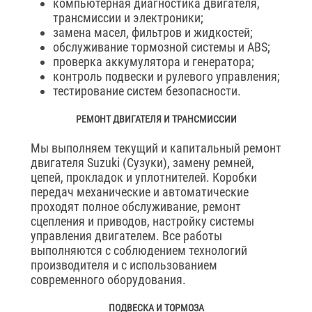
компьютерная диагностика двигателя,
трансмиссии и электроники;
замена масел, фильтров и жидкостей;
обслуживание тормозной системы и ABS;
проверка аккумулятора и генератора;
контроль подвески и рулевого управления;
тестирование систем безопасности.
РЕМОНТ ДВИГАТЕЛЯ И ТРАНСМИССИИ
Мы выполняем текущий и капитальный ремонт
двигателя Suzuki (Сузуки), замену ремней,
цепей, прокладок и уплотнителей. Коробки
передач механические и автоматические
проходят полное обслуживание, ремонт
сцепления и приводов, настройку системы
управления двигателем. Все работы
выполняются с соблюдением технологий
производителя и с использованием
современного оборудования.
ПОДВЕСКА И ТОРМОЗА