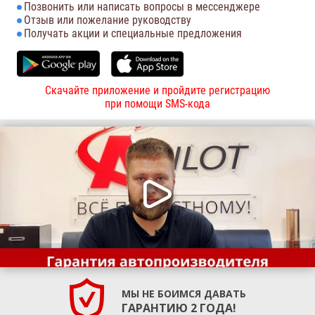
Позвонить или написать вопросы в мессенджере
Отзыв или пожелание руководству
Получать акции и специальные предложения
Скачайте приложение и пройдите регистрацию
при помощи SMS-кода
МЫ НЕ БОИМСЯ ДАВАТЬ
ГАРАНТИЮ 2 ГОДА!