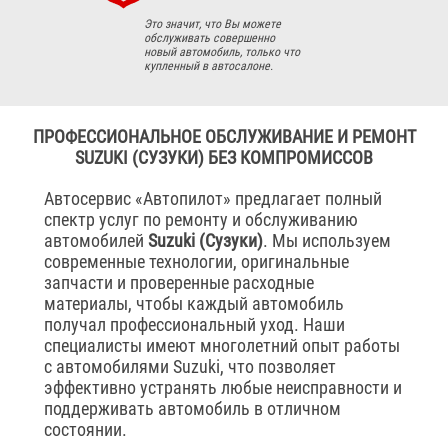
Это значит, что Вы можете
обслуживать совершенно
новый автомобиль, только что
купленный в автосалоне.
ПРОФЕССИОНАЛЬНОЕ ОБСЛУЖИВАНИЕ И РЕМОНТ
SUZUKI (СУЗУКИ) БЕЗ КОМПРОМИССОВ
Автосервис «Автопилот» предлагает полный
спектр услуг по ремонту и обслуживанию
автомобилей
Suzuki (Сузуки)
. Мы используем
современные технологии, оригинальные
запчасти и проверенные расходные
материалы, чтобы каждый автомобиль
получал профессиональный уход. Наши
специалисты имеют многолетний опыт работы
с автомобилями Suzuki, что позволяет
эффективно устранять любые неисправности и
поддерживать автомобиль в отличном
состоянии.