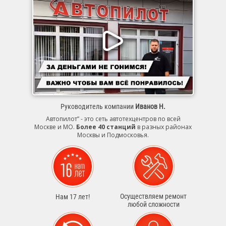
Руководитель компании
Иванов Н.
Автопилот” - это сеть автотехцентров по всей
Москве и МО.
Более 40 станций
в разных районах
Москвы и Подмосковья.
Осуществляем ремонт
Нам 17 лет!
любой сложности