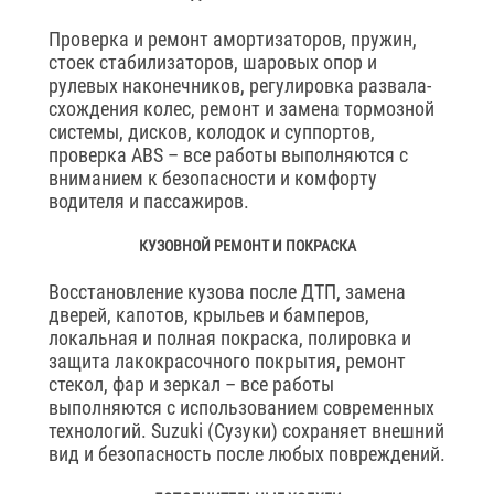
Проверка и ремонт амортизаторов, пружин,
стоек стабилизаторов, шаровых опор и
рулевых наконечников, регулировка развала-
схождения колес, ремонт и замена тормозной
системы, дисков, колодок и суппортов,
проверка ABS – все работы выполняются с
вниманием к безопасности и комфорту
водителя и пассажиров.
КУЗОВНОЙ РЕМОНТ И ПОКРАСКА
Восстановление кузова после ДТП, замена
дверей, капотов, крыльев и бамперов,
локальная и полная покраска, полировка и
защита лакокрасочного покрытия, ремонт
стекол, фар и зеркал – все работы
выполняются с использованием современных
технологий. Suzuki (Сузуки) сохраняет внешний
вид и безопасность после любых повреждений.