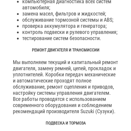
компьютерная диагностика всех систем
автомобиля;
замена масел, фильтров и жидкостей;
обслуживание тормозной системы и ABS;
проверка аккумулятора и генератора;
контроль подвески и рулевого управления;
тестирование систем безопасности.
РЕМОНТ ДВИГАТЕЛЯ И ТРАНСМИССИИ
Мы выполняем текущий и капитальный ремонт
двигателя, замену ремней, цепей, прокладок и
уплотнителей. Коробки передач механические
и автоматические проходят полное
обслуживание, ремонт сцепления и приводов,
настройку системы управления двигателем.
Все работы проводятся с использованием
современного оборудования и соблюдением
рекомендаций производителя Suzuki (Сузуки).
ПОДВЕСКА И ТОРМОЗА