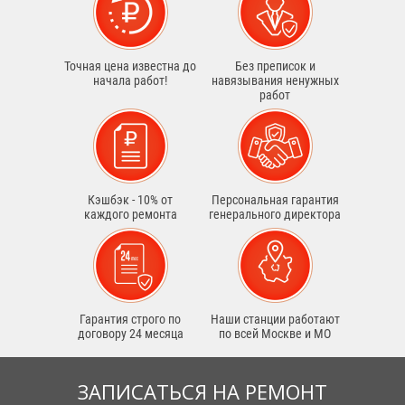
Точная цена известна до
Без преписок и
начала работ!
навязывания ненужных
работ
Кэшбэк - 10% от
Персональная гарантия
каждого ремонта
генерального директора
Гарантия строго по
Наши станции работают
договору 24 месяца
по всей Москве и МО
ЗАПИСАТЬСЯ НА РЕМОНТ