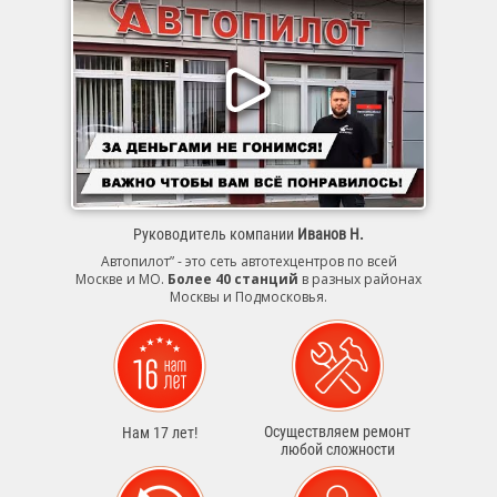
Руководитель компании
Иванов Н.
Автопилот” - это сеть автотехцентров по всей
Москве и МО.
Более 40 станций
в разных районах
Москвы и Подмосковья.
Осуществляем ремонт
Нам 17 лет!
любой сложности