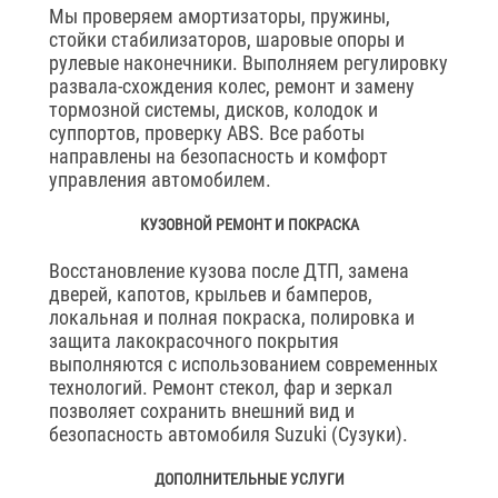
Мы проверяем амортизаторы, пружины,
стойки стабилизаторов, шаровые опоры и
рулевые наконечники. Выполняем регулировку
развала-схождения колес, ремонт и замену
тормозной системы, дисков, колодок и
суппортов, проверку ABS. Все работы
направлены на безопасность и комфорт
управления автомобилем.
КУЗОВНОЙ РЕМОНТ И ПОКРАСКА
Восстановление кузова после ДТП, замена
дверей, капотов, крыльев и бамперов,
локальная и полная покраска, полировка и
защита лакокрасочного покрытия
выполняются с использованием современных
технологий. Ремонт стекол, фар и зеркал
позволяет сохранить внешний вид и
безопасность автомобиля Suzuki (Сузуки).
ДОПОЛНИТЕЛЬНЫЕ УСЛУГИ