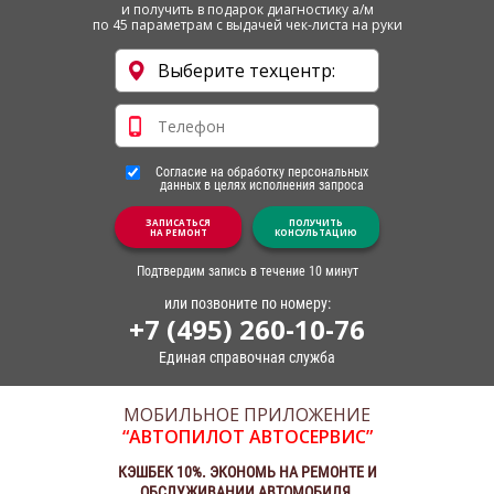
и получить в подарок диагностику а/м
по 45 параметрам с выдачей чек-листа на руки
Согласие на обработку персональных
данных в целях исполнения запроса
ЗАПИСАТЬСЯ
ПОЛУЧИТЬ
НА РЕМОНТ
КОНСУЛЬТАЦИЮ
Подтвердим запись в течение 10 минут
или позвоните по номеру:
+7 (495) 260-10-76
Единая справочная служба
МОБИЛЬНОЕ ПРИЛОЖЕНИЕ
“АВТОПИЛОТ АВТОСЕРВИС”
КЭШБЕК 10%. ЭКОНОМЬ НА РЕМОНТЕ И
ОБСЛУЖИВАНИИ АВТОМОБИЛЯ.