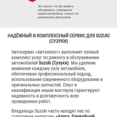
Это значит, что Вы можете
обслуживать совершенно
новый автомобиль, только что
купленный в автосалоне.
НАДЁЖНЫЙ И КОМПЛЕКСНЫЙ СЕРВИС ДЛЯ SUZUKI
(СУЗУКИ)
Автосервис «Автопилот» выполняет полный
комплекс услуг по ремонту и обслуживанию
автомобилей
Suzuki (Сузуки)
. Мы уделяем
внимание каждому узлу автомобиля,
обеспечивая профессиональный подход,
использование современного оборудования и
оригинальных запчастей. Опыт и
квалификация наших мастеров гарантируют
надежность и долговечность всех
проведенных работ.
Владельцы Suzuki часто находят нас по
голосовым запросам:
«Алиса, ближайший