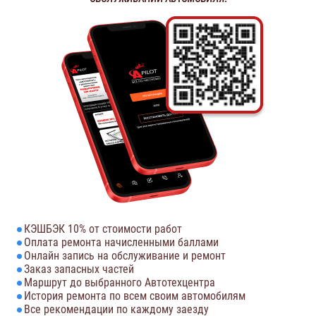
КЭШБЭК 10% от стоимости работ
Оплата ремонта начисленными баллами
Онлайн запись на обслуживание и ремонт
Заказ запасных частей
Маршрут до выбранного Автотехцентра
История ремонта по всем своим автомобилям
Все рекомендации по каждому заезду