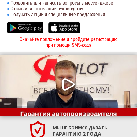
Позвонить или написать вопросы в мессенджере
Отзыв или пожелание руководству
Получать акции и специальные предложения
Скачайте приложение и пройдите регистрацию
при помощи SMS-кода
МЫ НЕ БОИМСЯ ДАВАТЬ
ГАРАНТИЮ 2 ГОДА!