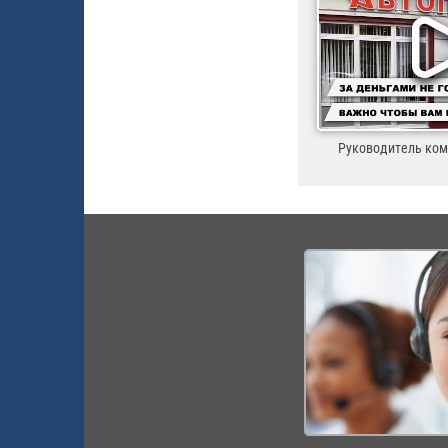
Руководитель ко