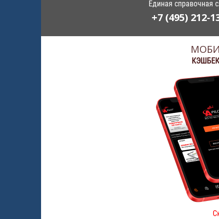
Единая справочная 
+7 (495) 212-1
МОБИ
КЭШБЕК
С