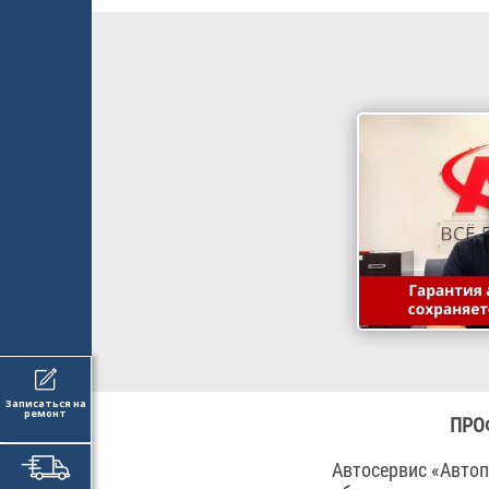
Записаться на
ремонт
ПРО
Автосервис «Автоп